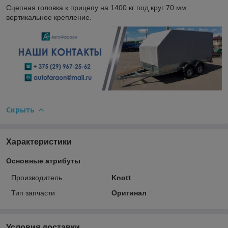
Сцепная головка к прицепу на 1400 кг под круг 70 мм
вертикальное крепление.
Скрыть
Характеристики
Основные атрибуты
Производитель
Knott
Тип запчасти
Оригинал
Условия доставки