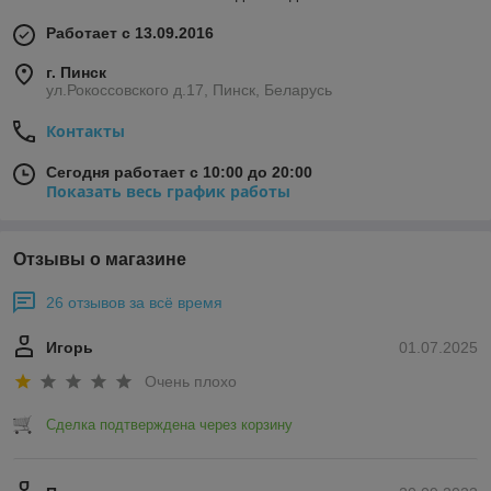
Работает с 13.09.2016
г. Пинск
ул.Рокоссовского д.17, Пинск, Беларусь
Контакты
Сегодня работает с 10:00 до 20:00
Показать весь график работы
Отзывы о магазине
26 отзывов за всё время
Игорь
01.07.2025
Очень плохо
Сделка подтверждена через корзину