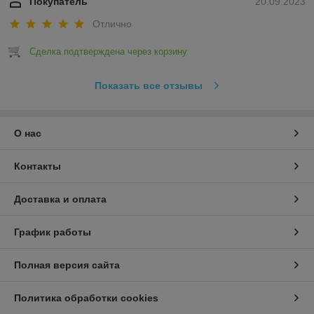
Покупатель
20.09.2023
Отлично
Сделка подтверждена через корзину
Показать все отзывы
О нас
Контакты
Доставка и оплата
График работы
Полная версия сайта
Политика обработки cookies