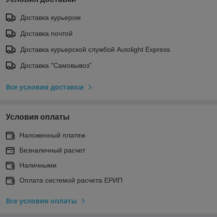
Доставка курьером
Доставка почтой
Доставка курьерской службой Autolight Express
Доставка "Самовывоз"
Все условия доставки
Условия оплаты
Наложенный платеж
Безналичный расчет
Наличными
Оплата системой расчета ЕРИП
Все условия оплаты