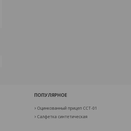
ПОПУЛЯРНОЕ
Оцинкованный прицеп ССТ-01
Салфетка синтетическая