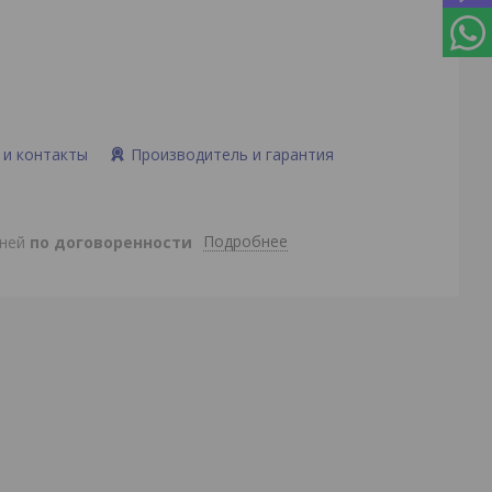
 и контакты
Производитель и гарантия
Подробнее
дней
по договоренности