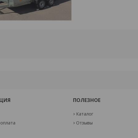
ЦИЯ
ПОЛЕЗНОЕ
Каталог
 оплата
Отзывы