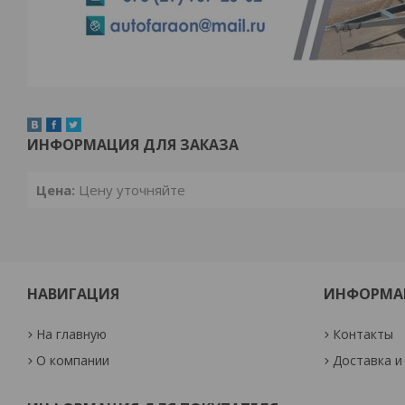
ИНФОРМАЦИЯ ДЛЯ ЗАКАЗА
Цена:
Цену уточняйте
НАВИГАЦИЯ
ИНФОРМА
На главную
Контакты
О компании
Доставка и