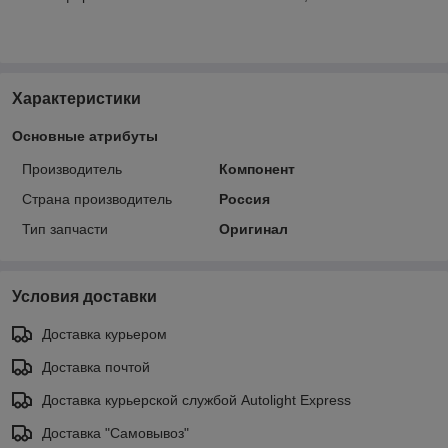
Характеристики
Основные атрибуты
Производитель
Компонент
Страна производитель
Россия
Тип запчасти
Оригинал
Условия доставки
Доставка курьером
Доставка почтой
Доставка курьерской службой Autolight Express
Доставка "Самовывоз"