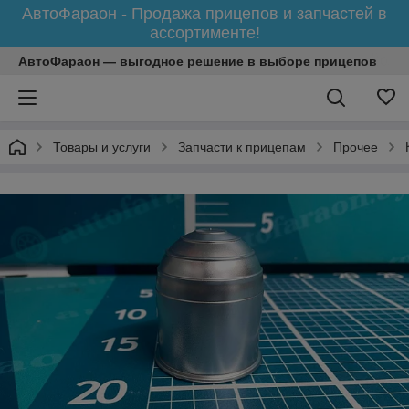
АвтоФараон - Продажа прицепов и запчастей в
ассортименте!
АвтоФараон — выгодное решение в выборе прицепов
Товары и услуги
Запчасти к прицепам
Прочее