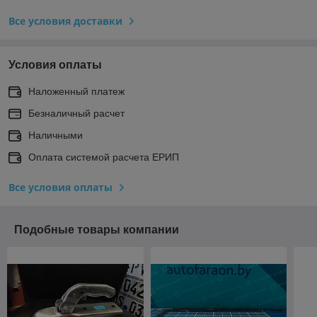
Все условия доставки
Условия оплаты
Наложенный платеж
Безналичный расчет
Наличными
Оплата системой расчета ЕРИП
Все условия оплаты
Подобные товары компании