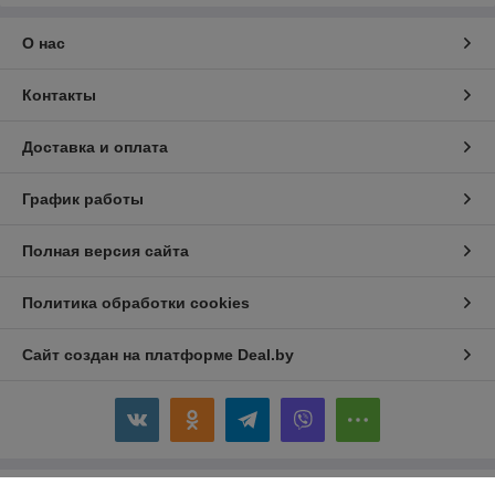
О нас
Контакты
Доставка и оплата
График работы
Полная версия сайта
Политика обработки cookies
Сайт создан на платформе Deal.by