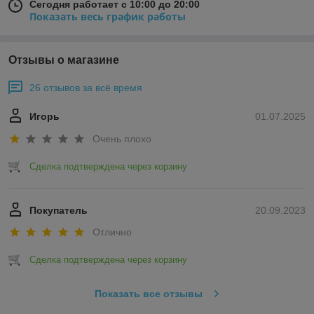
Сегодня работает с 10:00 до 20:00
Показать весь график работы
Отзывы о магазине
26 отзывов за всё время
Игорь
01.07.2025
Очень плохо
Сделка подтверждена через корзину
Покупатель
20.09.2023
Отлично
Сделка подтверждена через корзину
Показать все отзывы