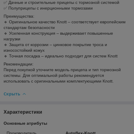
✅ Дачные и строительные прицепы с тормозной системой
✅ Полуприцепы с инерционными тормозами
Преимущества:
🔹 Оригинальное качество Knott – соответствует европейским
стандартам безопасности
🔹 Усиленная конструкция – выдерживает повышенные
нагрузки
🔹 Защита от коррозии – цинковое покрытие троса и
износостойкий кожух
🔹 Точная посадка – идеально подходит для систем Knott
Рекомендации:
Перед покупкой уточните модель прицепа и тип тормозной
системы. Для оптимальной работы рекомендуется
использовать с оригинальными комплектующими Knott.
Скрыть
Характеристики
Основные атрибуты
Производитель
Autoflex-Knott