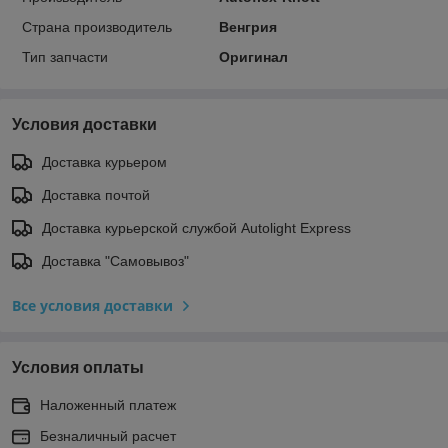
Страна производитель
Венгрия
Тип запчасти
Оригинал
Условия доставки
Доставка курьером
Доставка почтой
Доставка курьерской службой Autolight Express
Доставка "Самовывоз"
Все условия доставки
Условия оплаты
Наложенный платеж
Безналичный расчет