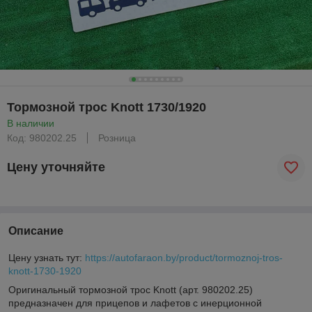
Тормозной трос Knott 1730/1920
В наличии
Код: 980202.25
Розница
Цену уточняйте
Описание
Цену узнать тут:
https://autofaraon.by/product/tormoznoj-tros-
knott-1730-1920
Оригинальный тормозной трос Knott (арт. 980202.25)
предназначен для прицепов и лафетов с инерционной