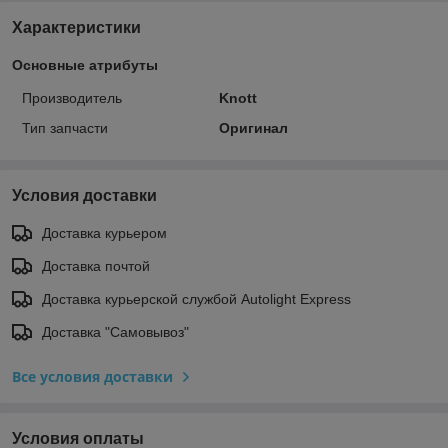
Характеристики
Основные атрибуты
Производитель
Knott
Тип запчасти
Оригинал
Условия доставки
Доставка курьером
Доставка почтой
Доставка курьерской службой Autolight Express
Доставка "Самовывоз"
Все условия доставки
Условия оплаты