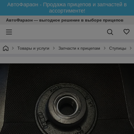
АвтоФараон - Продажа прицепов и запчастей в
ассортименте!
АвтоФараон — выгодное решение в выборе прицепов
Товары и услуги
Запчасти к прицепам
Ступицы