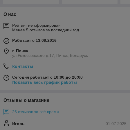
О нас
Рейтинг не сформирован
Менее 5 отзывов за последний год
Работает с 13.09.2016
г. Пинск
ул.Рокоссовского д.17, Пинск, Беларусь
Контакты
Сегодня работает с 10:00 до 20:00
Показать весь график работы
Отзывы о магазине
26 отзывов за всё время
Игорь
01.07.2025