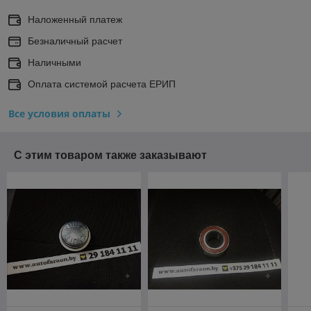
Наложенный платеж
Безналичный расчет
Наличными
Оплата системой расчета ЕРИП
Все условия оплаты
С этим товаром также заказывают