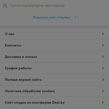
Сделка подтверждена через корзину
Показать все отзывы
О нас
Контакты
Доставка и оплата
График работы
Полная версия сайта
Политика обработки cookies
Сайт создан на платформе Deal.by