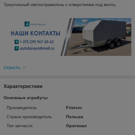
Треугольный светоотражатель с отверстиями под винты.
Скрыть
Характеристики
Основные атрибуты
Производитель
Fristom
Страна производитель
Польша
Тип запчасти
Оригинал