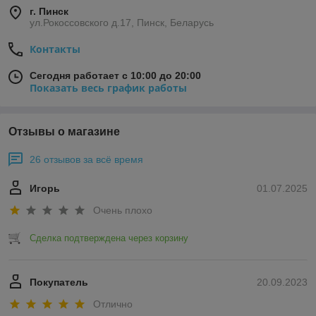
г. Пинск
ул.Рокоссовского д.17, Пинск, Беларусь
Контакты
Сегодня работает с 10:00 до 20:00
Показать весь график работы
Отзывы о магазине
26 отзывов за всё время
Игорь
01.07.2025
Очень плохо
Сделка подтверждена через корзину
Покупатель
20.09.2023
Отлично