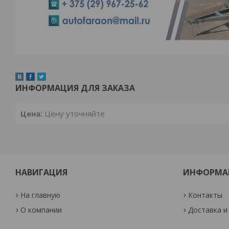
ИНФОРМАЦИЯ ДЛЯ ЗАКАЗА
Цена:
Цену уточняйте
НАВИГАЦИЯ
ИНФОРМА
На главную
Контакты
О компании
Доставка и