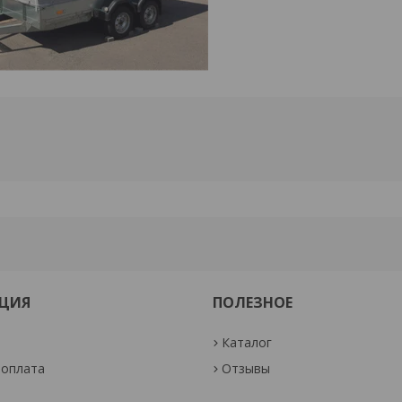
ЦИЯ
ПОЛЕЗНОЕ
Каталог
 оплата
Отзывы