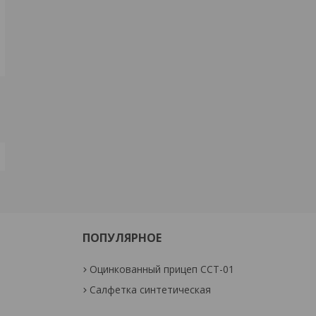
ПОПУЛЯРНОЕ
Оцинкованный прицеп ССТ-01
Салфетка синтетическая