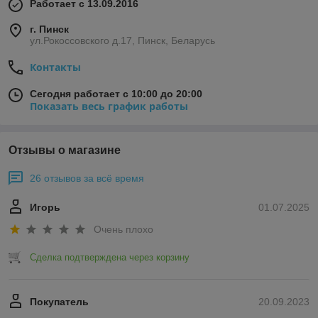
Работает с 13.09.2016
г. Пинск
ул.Рокоссовского д.17, Пинск, Беларусь
Контакты
Сегодня работает с 10:00 до 20:00
Показать весь график работы
Отзывы о магазине
26 отзывов за всё время
Игорь
01.07.2025
Очень плохо
Сделка подтверждена через корзину
Покупатель
20.09.2023