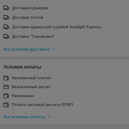
Доставка курьером
Доставка почтой
Доставка курьерской службой Autolight Express
Доставка "Самовывоз"
Все условия доставки
Условия оплаты
Наложенный платеж
Безналичный расчет
Наличными
Оплата системой расчета ЕРИП
Все условия оплаты