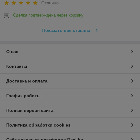
Отлично
Сделка подтверждена через корзину
Показать все отзывы
О нас
Контакты
Доставка и оплата
График работы
Полная версия сайта
Политика обработки cookies
Сайт создан на платформе Deal.by