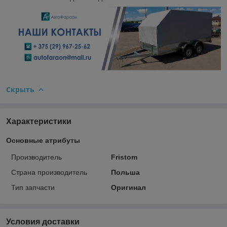
Скрыть
Характеристики
Основные атрибуты
Производитель
Fristom
Страна производитель
Польша
Тип запчасти
Оригинал
Условия доставки