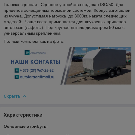
Головка сцепная. Сцепное устройство под шар ISO/50. Для
прицепов оснащённых тормозной системой. Корпус изготовлен
из чугуна. Допустимая нагрузка до 3000кг. наката следующих
моделей: Чаще всего применяется для двухосных прицепов-
автовозов (лафеты). Под круглое дышло диаметром 50 мм с
универсальным креплением.
Полный комплект как на фото.
Скрыть
Характеристики
Основные атрибуты