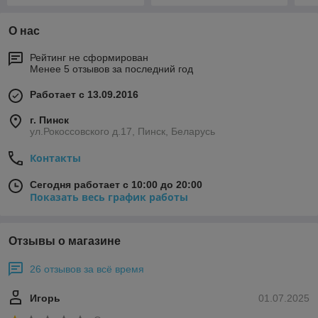
О нас
Рейтинг не сформирован
Менее 5 отзывов за последний год
Работает с 13.09.2016
г. Пинск
ул.Рокоссовского д.17, Пинск, Беларусь
Контакты
Сегодня работает с 10:00 до 20:00
Показать весь график работы
Отзывы о магазине
26 отзывов за всё время
Игорь
01.07.2025