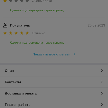
Очень плохо
Сделка подтверждена через корзину
Покупатель
20.09.2023
Отлично
Сделка подтверждена через корзину
Показать все отзывы
О нас
Контакты
Доставка и оплата
График работы