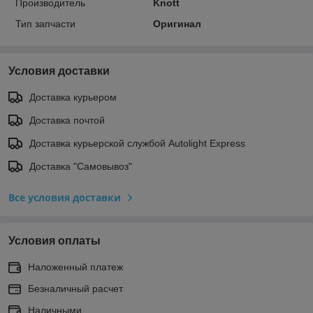
Производитель
Knott
Тип запчасти
Оригинал
Условия доставки
Доставка курьером
Доставка почтой
Доставка курьерской службой Autolight Express
Доставка "Самовывоз"
Все условия доставки
Условия оплаты
Наложенный платеж
Безналичный расчет
Наличными