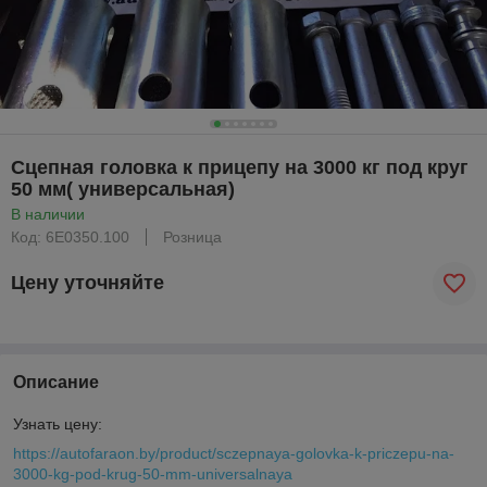
Сцепная головка к прицепу на 3000 кг под круг
50 мм( универсальная)
В наличии
Код: 6Е0350.100
Розница
Цену уточняйте
Описание
Узнать цену:
https://autofaraon.by/product/sczepnaya-golovka-k-priczepu-na-
3000-kg-pod-krug-50-mm-universalnaya